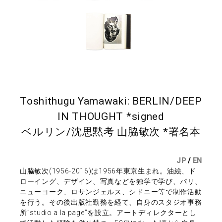
Toshithugu Yamawaki: BERLIN/DEEP
IN THOUGHT *signed
ベルリン/沈思黙考 山脇敏次 *署名本
JP
/
EN
山脇敏次(1956-2016)は1956年東京生まれ。油絵、ド
ローイング、デザイン、写真などを独学で学び、パリ、
ニューヨーク、ロサンジェルス、シドニー等で制作活動
を行う。その後出版社勤務を経て、自身のスタジオ事務
所”studio a la page”を設立。アートディレクターとし