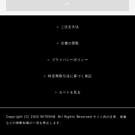
＞ ご注文方法
＞ 古書の買取
＞ プライバシーポリシー
＞ 特定商取引法に基づく表記
＞ カートを見る
Copyright (C) 2025 NITESHA. All Rights Reserved.サイト内の文章、画像
などの無断転載の一切を禁止します。