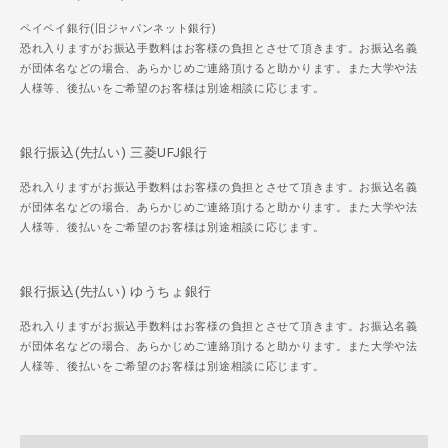
ペイペイ銀行(旧ジャパンネット銀行)
恐れ入りますがお振込手数料はお客様の負担とさせて頂きます。お振込名義
が団体名などの場合、あらかじめご連絡頂けると助かります。また大学や法
人様等、後払いをご希望のお客様は別途相談に応じます。
銀行振込(先払い) 三菱UFJ銀行
恐れ入りますがお振込手数料はお客様の負担とさせて頂きます。お振込名義
が団体名などの場合、あらかじめご連絡頂けると助かります。また大学や法
人様等、後払いをご希望のお客様は別途相談に応じます。
銀行振込(先払い) ゆうちょ銀行
恐れ入りますがお振込手数料はお客様の負担とさせて頂きます。お振込名義
が団体名などの場合、あらかじめご連絡頂けると助かります。また大学や法
人様等、後払いをご希望のお客様は別途相談に応じます。