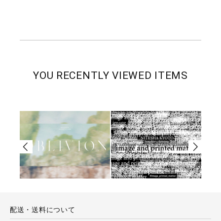
YOU RECENTLY VIEWED ITEMS
配送・送料について