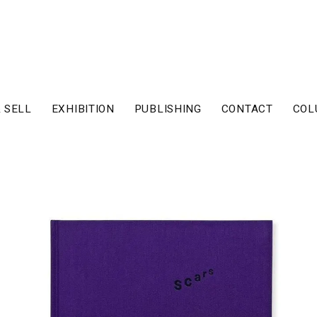
 SELL
EXHIBITION
PUBLISHING
CONTACT
COL