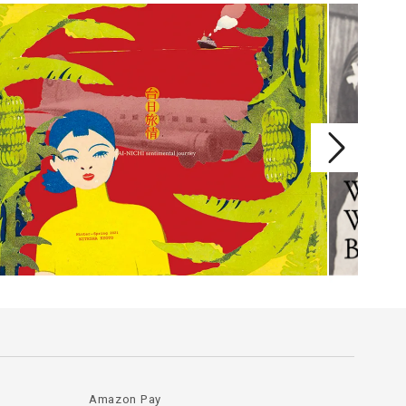
Amazon Pay