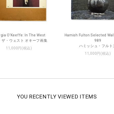
gia O'Keeffe: In The West
Hamish Fulton Selected Wal
・ザ・ウェスト オキーフ画集
989
ハミッシュ・フルト
11,000円(税込)
11,000円(税込)
YOU RECENTLY VIEWED ITEMS