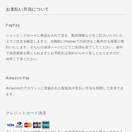
お支払い方法について
PayPay
ショッピングカードに商品を入れて頂き、配送情報などをご記入いただいた
上でご注文を確定しますと、自動的にPaypayでの決済をご案内する画面に移
行いたします。そちらの決済ページににてご決済を完了してください。途中
で決済画面を閉じられますとお手続きは初めからやり直しとなりますので、
何卒ご了承ください。
Amazon Pay
Amazonのアカウントに登録された配送先や支払い方法を利用して決済でき
ます。
クレジットカード決済