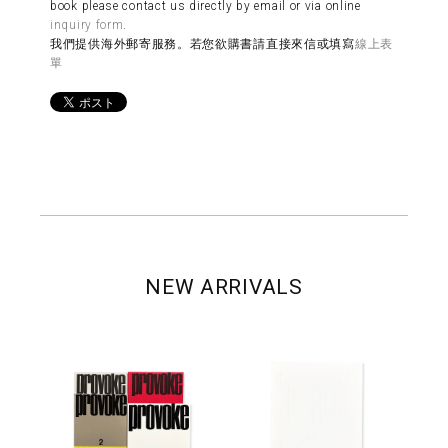
book please contact us directly by email or via online
inquiry form
.
我們提供海外郵寄服務。若您欲購書請直接來信或填寫
線上表
單
NEW ARRIVALS