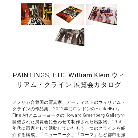
PAINTINGS, ETC. William Klein ウィ
リアム・クライン 展覧会カタログ
アメリカ合衆国の写真家、アーティストのウィリアム・
クラインの作品集。2012年にロンドンのHackelBury
Fine ArtとニューヨークのHoward Greenberg Galleryで
開催された展覧会に合わせて制作された出版物。1950
年代に画家として活動していたもう一つのクラインを紹
介する構成。「ニューヨーク」「ローマ」など都市を撮