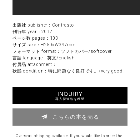
出版社 publisher：Contrasto
刊行年 year：2012
ページ数 pages：103
サイズ size：H250×W347mm
フォーマット format：ソフトカバー/softcover
言語 language：英文/English
付属品 attachment：
状態 condition：特に問題なく良好です。/very good.
INQUIRY
再入荷連絡を希望
こちらの本を売る
Overseas shipping available. If you would like to order the