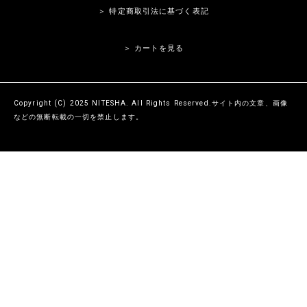
＞ 特定商取引法に基づく表記
＞ カートを見る
Copyright (C) 2025 NITESHA. All Rights Reserved.サイト内の文章、画像
などの無断転載の一切を禁止します。