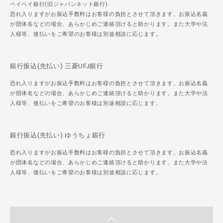
ペイペイ銀行(旧ジャパンネット銀行)
恐れ入りますがお振込手数料はお客様の負担とさせて頂きます。お振込名義
が団体名などの場合、あらかじめご連絡頂けると助かります。また大学や法
人様等、後払いをご希望のお客様は別途相談に応じます。
銀行振込(先払い) 三菱UFJ銀行
恐れ入りますがお振込手数料はお客様の負担とさせて頂きます。お振込名義
が団体名などの場合、あらかじめご連絡頂けると助かります。また大学や法
人様等、後払いをご希望のお客様は別途相談に応じます。
銀行振込(先払い) ゆうちょ銀行
恐れ入りますがお振込手数料はお客様の負担とさせて頂きます。お振込名義
が団体名などの場合、あらかじめご連絡頂けると助かります。また大学や法
人様等、後払いをご希望のお客様は別途相談に応じます。