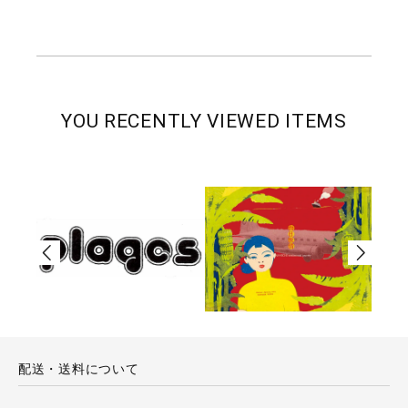
YOU RECENTLY VIEWED ITEMS
配送・送料について