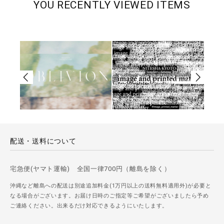
YOU RECENTLY VIEWED ITEMS
配送・送料について
宅急便(ヤマト運輸) 全国一律700円（離島を除く）
沖縄など離島への配送は別途追加料金(1万円以上の送料無料適用外)が必要と
なる場合がございます。お届け日時のご指定等ご希望がございましたら予め
ご連絡ください。出来るだけ対応できるようにいたします。