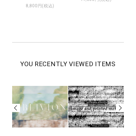
8,800円(税込)
YOU RECENTLY VIEWED ITEMS