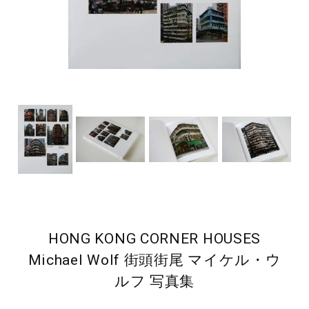
HONG KONG CORNER HOUSES
Michael Wolf 街頭街尾 マイケル・ウ
ルフ 写真集