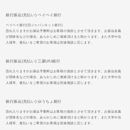
銀行振込(先払い) ペイペイ銀行
ペイペイ銀行(旧ジャパンネット銀行)
恐れ入りますがお振込手数料はお客様の負担とさせて頂きます。お振込名義
が団体名などの場合、あらかじめご連絡頂けると助かります。また大学や法
人様等、後払いをご希望のお客様は別途相談に応じます。
銀行振込(先払い) 三菱UFJ銀行
恐れ入りますがお振込手数料はお客様の負担とさせて頂きます。お振込名義
が団体名などの場合、あらかじめご連絡頂けると助かります。また大学や法
人様等、後払いをご希望のお客様は別途相談に応じます。
銀行振込(先払い) ゆうちょ銀行
恐れ入りますがお振込手数料はお客様の負担とさせて頂きます。お振込名義
が団体名などの場合、あらかじめご連絡頂けると助かります。また大学や法
人様等、後払いをご希望のお客様は別途相談に応じます。