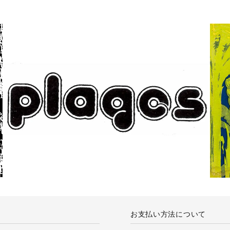
お支払い方法について