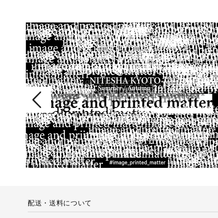
配送・送料について