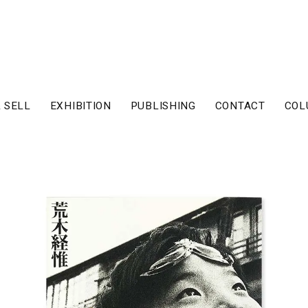
 SELL
EXHIBITION
PUBLISHING
CONTACT
COL