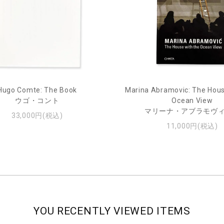
Hugo Comte: The Book
Marina Abramovic: The Hous
ウゴ・コント
Ocean View
マリーナ・アブラモヴ
33,000円(税込)
11,000円(税込)
YOU RECENTLY VIEWED ITEMS