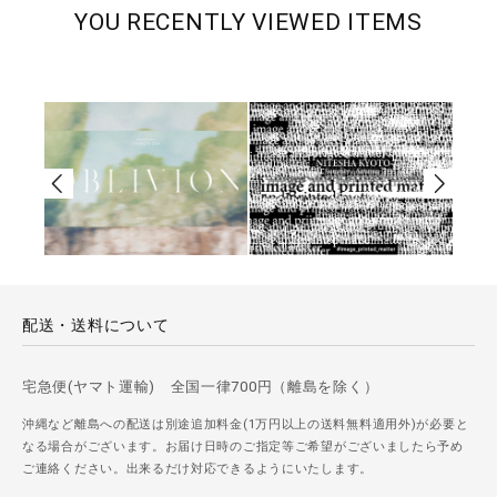
YOU RECENTLY VIEWED ITEMS
配送・送料について
宅急便(ヤマト運輸) 全国一律700円（離島を除く）
沖縄など離島への配送は別途追加料金(1万円以上の送料無料適用外)が必要と
なる場合がございます。お届け日時のご指定等ご希望がございましたら予め
ご連絡ください。出来るだけ対応できるようにいたします。