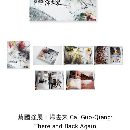
蔡國強展：帰去来 Cai Guo-Qiang:
There and Back Again