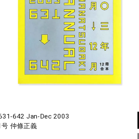
31-642 Jan-Dec 2003
月号 仲條正義