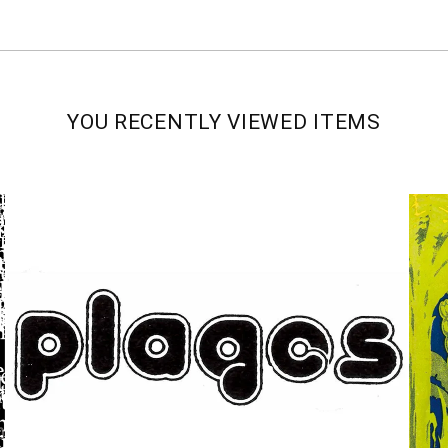
YOU RECENTLY VIEWED ITEMS