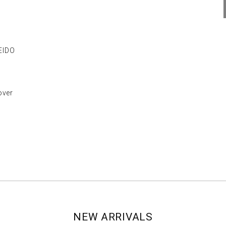
IDO
ver
NEW ARRIVALS