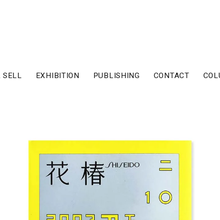
 SELL
EXHIBITION
PUBLISHING
CONTACT
COL