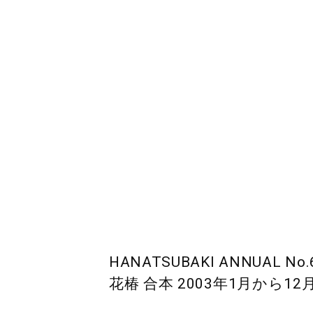
HANATSUBAKI ANNUAL No.6
花椿 合本 2003年1月から12