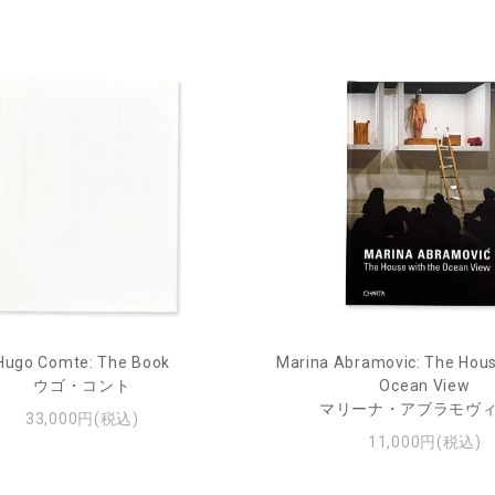
Hugo Comte: The Book
Marina Abramovic: The Hous
ウゴ・コント
Ocean View
マリーナ・アブラモヴ
33,000円(税込)
11,000円(税込)