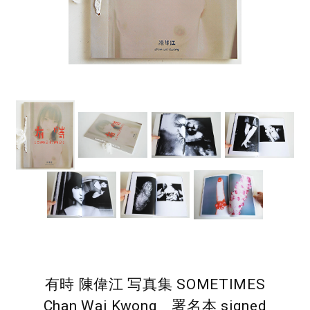
有時 陳偉江 写真集 SOMETIMES
Chan Wai Kwong 署名本 signed