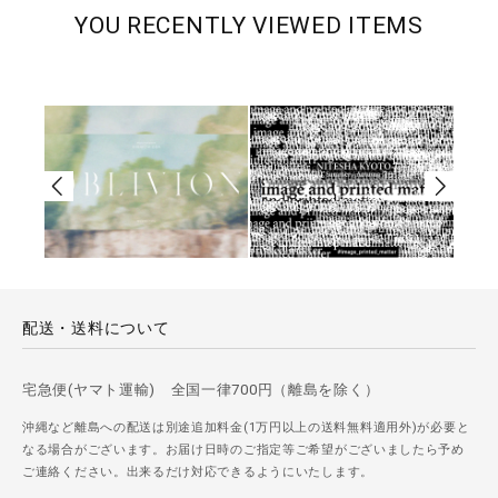
YOU RECENTLY VIEWED ITEMS
配送・送料について
宅急便(ヤマト運輸) 全国一律700円（離島を除く）
沖縄など離島への配送は別途追加料金(1万円以上の送料無料適用外)が必要と
なる場合がございます。お届け日時のご指定等ご希望がございましたら予め
ご連絡ください。出来るだけ対応できるようにいたします。