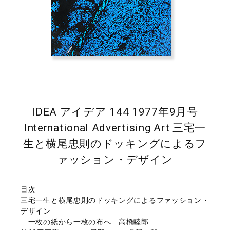
IDEA アイデア 144 1977年9月号
International Advertising Art 三宅一
生と横尾忠則のドッキングによるフ
ァッション・デザイン
目次
三宅一生と横尾忠則のドッキングによるファッション・
デザイン
一枚の紙から一枚の布へ 高橋睦郎