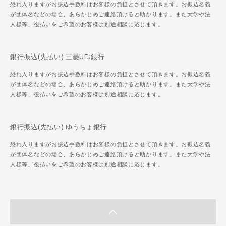
恐れ入りますがお振込手数料はお客様の負担とさせて頂きます。お振込名義
が団体名などの場合、あらかじめご連絡頂けると助かります。また大学や法
人様等、後払いをご希望のお客様は別途相談に応じます。
銀行振込(先払い) 三菱UFJ銀行
恐れ入りますがお振込手数料はお客様の負担とさせて頂きます。お振込名義
が団体名などの場合、あらかじめご連絡頂けると助かります。また大学や法
人様等、後払いをご希望のお客様は別途相談に応じます。
銀行振込(先払い) ゆうちょ銀行
恐れ入りますがお振込手数料はお客様の負担とさせて頂きます。お振込名義
が団体名などの場合、あらかじめご連絡頂けると助かります。また大学や法
人様等、後払いをご希望のお客様は別途相談に応じます。