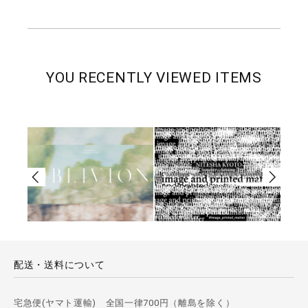
YOU RECENTLY VIEWED ITEMS
配送・送料について
宅急便(ヤマト運輸) 全国一律700円（離島を除く）