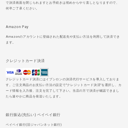
で決済画面を閉じられますとお手続きは初めからやり直しとなりますので、
何卒ご了承ください。
Amazon Pay
Amazonのアカウントに登録された配送先や支払い方法を利用して決済でき
ます。
クレジットカード決済
クレジットカード決済にはイプシロンの決済代行サービスを導入しておりま
す。ご注文商品のお支払い方法の設定で"クレジットカード決済"を選択し、カ
ード情報を入力後、注文を完了して下さい。当店の方で決済が確認できまし
たら速やかに商品を発送いたします。
銀行振込(先払い) ペイペイ銀行
ペイペイ銀行(旧ジャパンネット銀行)