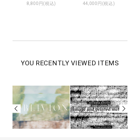
8,800円(税込)
44,000円(税込)
YOU RECENTLY VIEWED ITEMS