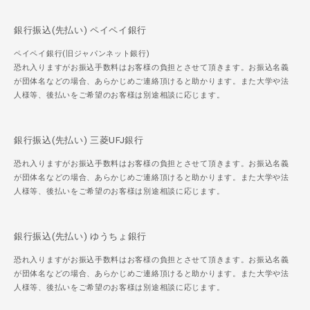
銀行振込(先払い) ペイペイ銀行
ペイペイ銀行(旧ジャパンネット銀行)
恐れ入りますがお振込手数料はお客様の負担とさせて頂きます。お振込名義
が団体名などの場合、あらかじめご連絡頂けると助かります。また大学や法
人様等、後払いをご希望のお客様は別途相談に応じます。
銀行振込(先払い) 三菱UFJ銀行
恐れ入りますがお振込手数料はお客様の負担とさせて頂きます。お振込名義
が団体名などの場合、あらかじめご連絡頂けると助かります。また大学や法
人様等、後払いをご希望のお客様は別途相談に応じます。
銀行振込(先払い) ゆうちょ銀行
恐れ入りますがお振込手数料はお客様の負担とさせて頂きます。お振込名義
が団体名などの場合、あらかじめご連絡頂けると助かります。また大学や法
人様等、後払いをご希望のお客様は別途相談に応じます。