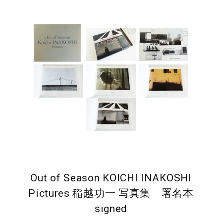
Out of Season KOICHI INAKOSHI
Pictures 稲越功一 写真集 署名本
signed