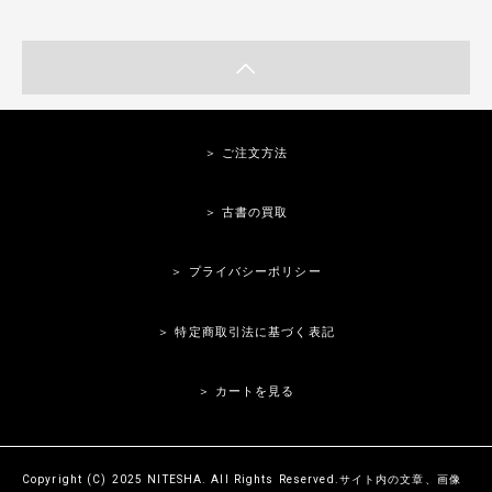
＞ ご注文方法
＞ 古書の買取
＞ プライバシーポリシー
＞ 特定商取引法に基づく表記
＞ カートを見る
Copyright (C) 2025 NITESHA. All Rights Reserved.サイト内の文章、画像