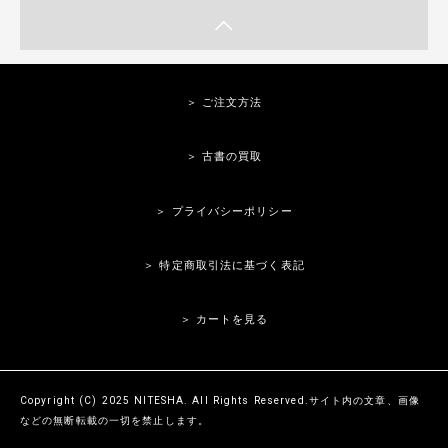
＞ ご注文方法
＞ 古書の買取
＞ プライバシーポリシー
＞ 特定商取引法に基づく表記
＞ カートを見る
Copyright (C) 2025 NITESHA. All Rights Reserved.サイト内の文章、画像
などの無断転載の一切を禁止します。