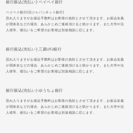
銀行振込(先払い) ペイペイ銀行
ペイペイ銀行(旧ジャパンネット銀行)
恐れ入りますがお振込手数料はお客様の負担とさせて頂きます。お振込名義
が団体名などの場合、あらかじめご連絡頂けると助かります。また大学や法
人様等、後払いをご希望のお客様は別途相談に応じます。
銀行振込(先払い) 三菱UFJ銀行
恐れ入りますがお振込手数料はお客様の負担とさせて頂きます。お振込名義
が団体名などの場合、あらかじめご連絡頂けると助かります。また大学や法
人様等、後払いをご希望のお客様は別途相談に応じます。
銀行振込(先払い) ゆうちょ銀行
恐れ入りますがお振込手数料はお客様の負担とさせて頂きます。お振込名義
が団体名などの場合、あらかじめご連絡頂けると助かります。また大学や法
人様等、後払いをご希望のお客様は別途相談に応じます。