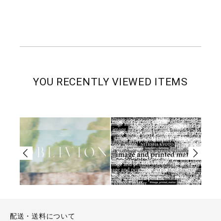
YOU RECENTLY VIEWED ITEMS
配送・送料について