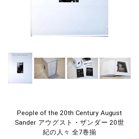
People of the 20th Century August
Sander アウグスト・ザンダー 20世
紀の人々 全7巻揃