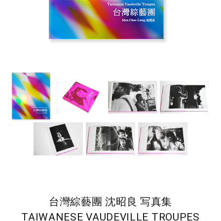
台灣綜藝團 沈昭良 写真集
TAIWANESE VAUDEVILLE TROUPES