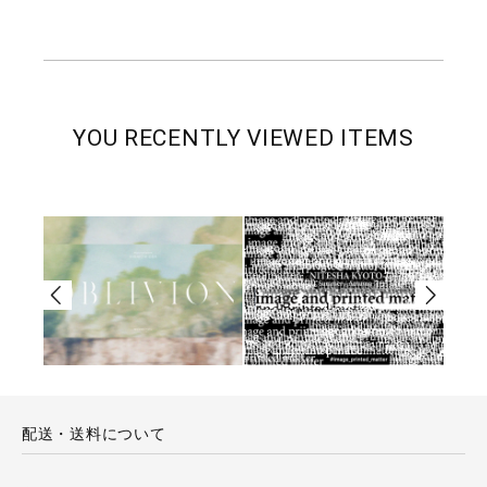
YOU RECENTLY VIEWED ITEMS
配送・送料について