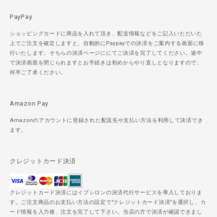
PayPay
ショッピングカードに商品を入れて頂き、配送情報などをご記入いただいた
上でご注文を確定しますと、自動的にPaypayでの決済をご案内する画面に移
行いたします。そちらの決済ページににてご決済を完了してください。途中
で決済画面を閉じられますとお手続きは初めからやり直しとなりますので、
何卒ご了承ください。
Amazon Pay
Amazonのアカウントに登録された配送先や支払い方法を利用して決済でき
ます。
クレジットカード決済
クレジットカード決済にはイプシロンの決済代行サービスを導入しておりま
す。ご注文商品のお支払い方法の設定で"クレジットカード決済"を選択し、カ
ード情報を入力後、注文を完了して下さい。当店の方で決済が確認できまし