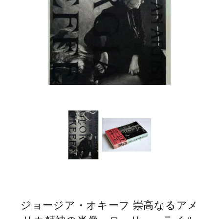
ジョージア・オキーフ 崇高なるアメ