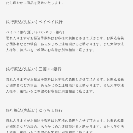
たら速やかに商品を発送いたします。
銀行振込(先払い) ペイペイ銀行
ペイペイ銀行(旧ジャパンネット銀行)
恐れ入りますがお振込手数料はお客様の負担とさせて頂きます。お振込名義
が団体名などの場合、あらかじめご連絡頂けると助かります。また大学や法
人様等、後払いをご希望のお客様は別途相談に応じます。
銀行振込(先払い) 三菱UFJ銀行
恐れ入りますがお振込手数料はお客様の負担とさせて頂きます。お振込名義
が団体名などの場合、あらかじめご連絡頂けると助かります。また大学や法
人様等、後払いをご希望のお客様は別途相談に応じます。
銀行振込(先払い) ゆうちょ銀行
恐れ入りますがお振込手数料はお客様の負担とさせて頂きます。お振込名義
が団体名などの場合、あらかじめご連絡頂けると助かります。また大学や法
人様等、後払いをご希望のお客様は別途相談に応じます。