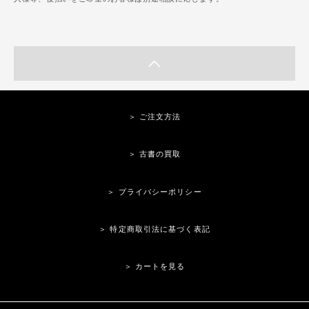
＞ ご注文方法
＞ 古書の買取
＞ プライバシーポリシー
＞ 特定商取引法に基づく表記
＞ カートを見る