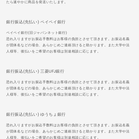
たら速やかに商品を発送いたします。
銀行振込(先払い) ペイペイ銀行
ペイペイ銀行(旧ジャパンネット銀行)
恐れ入りますがお振込手数料はお客様の負担とさせて頂きます。お振込名義
が団体名などの場合、あらかじめご連絡頂けると助かります。また大学や法
人様等、後払いをご希望のお客様は別途相談に応じます。
銀行振込(先払い) 三菱UFJ銀行
恐れ入りますがお振込手数料はお客様の負担とさせて頂きます。お振込名義
が団体名などの場合、あらかじめご連絡頂けると助かります。また大学や法
人様等、後払いをご希望のお客様は別途相談に応じます。
銀行振込(先払い) ゆうちょ銀行
恐れ入りますがお振込手数料はお客様の負担とさせて頂きます。お振込名義
が団体名などの場合、あらかじめご連絡頂けると助かります。また大学や法
人様等、後払いをご希望のお客様は別途相談に応じます。