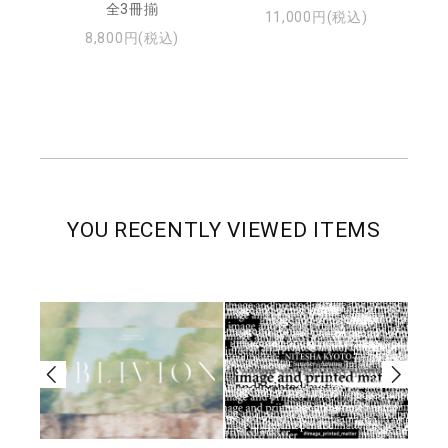
全3冊揃
11,000円(税込)
8,800円(税込)
YOU RECENTLY VIEWED ITEMS