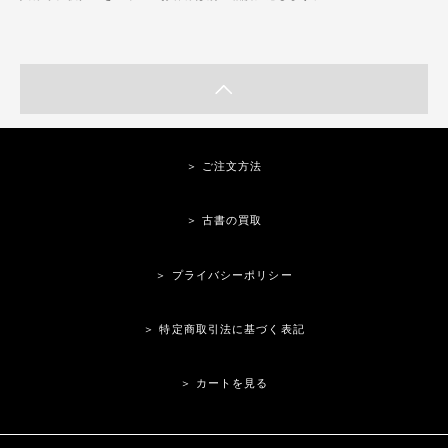
＞ ご注文方法
＞ 古書の買取
＞ プライバシーポリシー
＞ 特定商取引法に基づく表記
＞ カートを見る