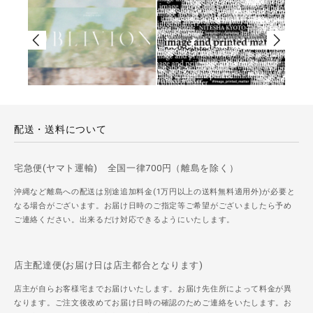
配送・送料について
宅急便(ヤマト運輸) 全国一律700円（離島を除く）
沖縄など離島への配送は別途追加料金(1万円以上の送料無料適用外)が必要と
なる場合がございます。お届け日時のご指定等ご希望がございましたら予め
ご連絡ください。出来るだけ対応できるようにいたします。
店主配達便(お届け日は店主都合となります)
店主が自らお客様宅までお届けいたします。お届け先住所によって料金が異
なります。ご注文後改めてお届け日時の確認のためご連絡をいたします。お