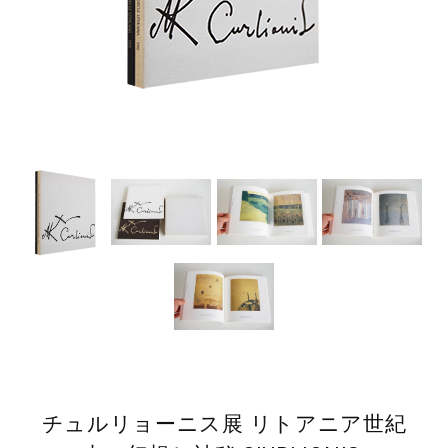
チュルリョーニス展 リトアニア世紀