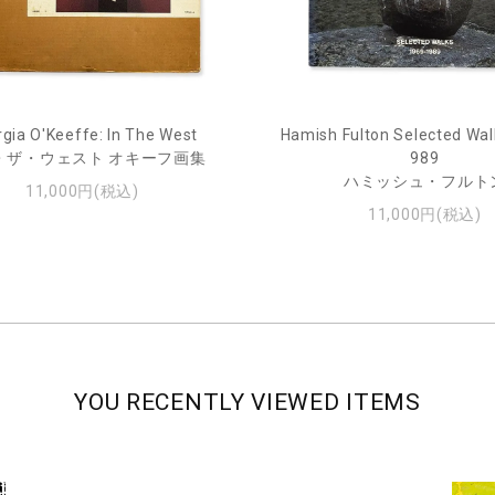
gia O'Keeffe: In The West
Hamish Fulton Selected Wal
・ザ・ウェスト オキーフ画集
989
ハミッシュ・フルト
11,000円(税込)
11,000円(税込)
YOU RECENTLY VIEWED ITEMS