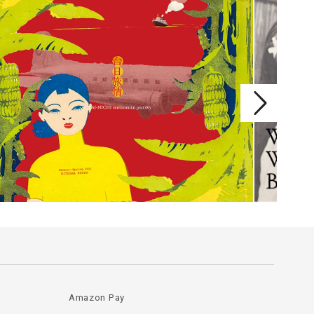
Amazon Pay