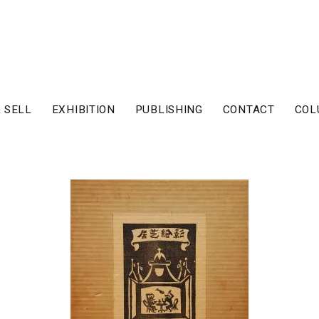
 SELL
EXHIBITION
PUBLISHING
CONTACT
COL