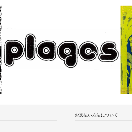
お支払い方法について