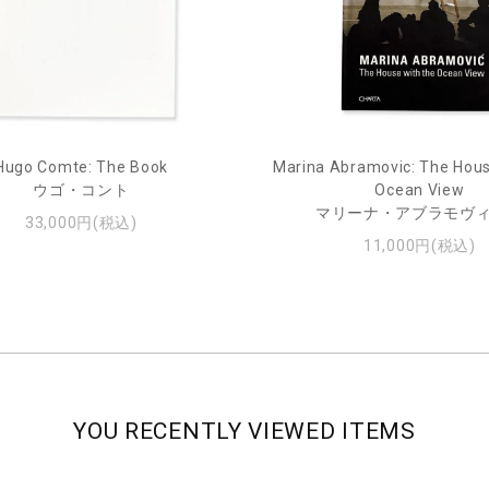
Hugo Comte: The Book
Marina Abramovic: The Hous
ウゴ・コント
Ocean View
マリーナ・アブラモヴ
33,000円(税込)
11,000円(税込)
YOU RECENTLY VIEWED ITEMS