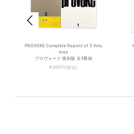
rne 2
PROVOKE Complete Reprint of 3 Volu
mes
プロヴォーク 復刻版 全3冊揃
8,800円(税込)