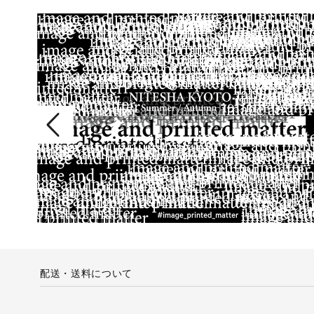
配送・送料について