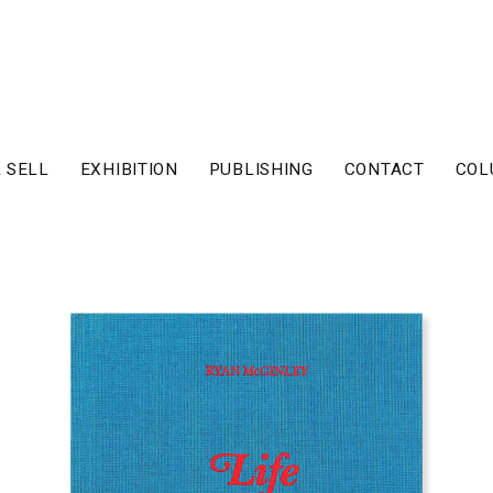
 SELL
EXHIBITION
PUBLISHING
CONTACT
COL