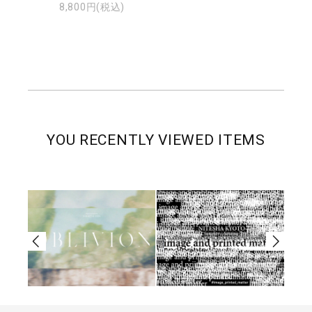
8,800円(税込)
YOU RECENTLY VIEWED ITEMS