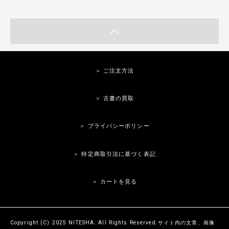
＞ ご注文方法
＞ 古書の買取
＞ プライバシーポリシー
＞ 特定商取引法に基づく表記
＞ カートを見る
Copyright (C) 2025 NITESHA. All Rights Reserved.サイト内の文章、画像