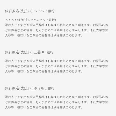
銀行振込(先払い) ペイペイ銀行
ペイペイ銀行(旧ジャパンネット銀行)
恐れ入りますがお振込手数料はお客様の負担とさせて頂きます。お振込名義
が団体名などの場合、あらかじめご連絡頂けると助かります。また大学や法
人様等、後払いをご希望のお客様は別途相談に応じます。
銀行振込(先払い) 三菱UFJ銀行
恐れ入りますがお振込手数料はお客様の負担とさせて頂きます。お振込名義
が団体名などの場合、あらかじめご連絡頂けると助かります。また大学や法
人様等、後払いをご希望のお客様は別途相談に応じます。
銀行振込(先払い) ゆうちょ銀行
恐れ入りますがお振込手数料はお客様の負担とさせて頂きます。お振込名義
が団体名などの場合、あらかじめご連絡頂けると助かります。また大学や法
人様等、後払いをご希望のお客様は別途相談に応じます。