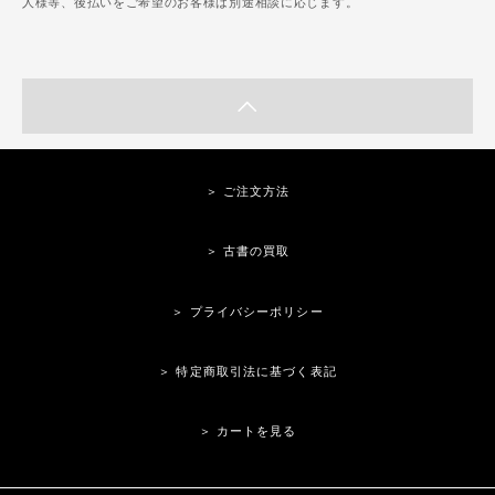
人様等、後払いをご希望のお客様は別途相談に応じます。
＞ ご注文方法
＞ 古書の買取
＞ プライバシーポリシー
＞ 特定商取引法に基づく表記
＞ カートを見る