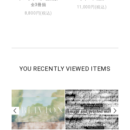
全3冊揃
11,000円(税込)
8,800円(税込)
YOU RECENTLY VIEWED ITEMS