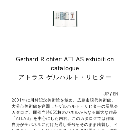
Gerhard Richter: ATLAS exhibition
catalogue
アトラス ゲルハルト・リヒター
JP
/
EN
2001年に川村記念美術館を始め、広島市現代美術館、
大分市美術館を巡回したゲルハルト・リヒターの展覧会
カタログ。開催当時655枚のパネルからなる膨大な作品
「ATLAS」を中心にした内容。このカタログでは作家
自身が全パネルに付けた通し番号そそのまま踏襲し、イ