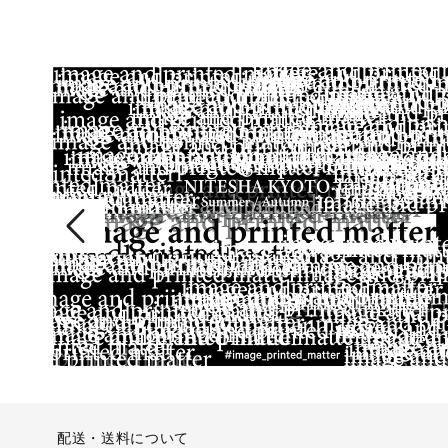
配送・送料について