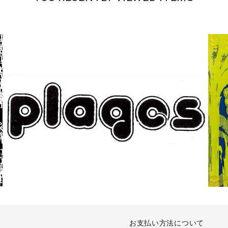
お支払い方法について