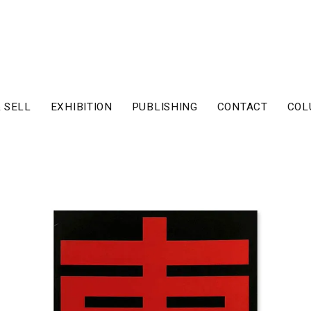
 SELL
EXHIBITION
PUBLISHING
CONTACT
COL