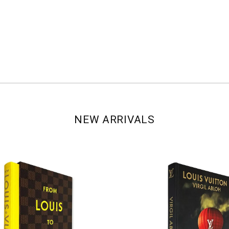
NEW ARRIVALS