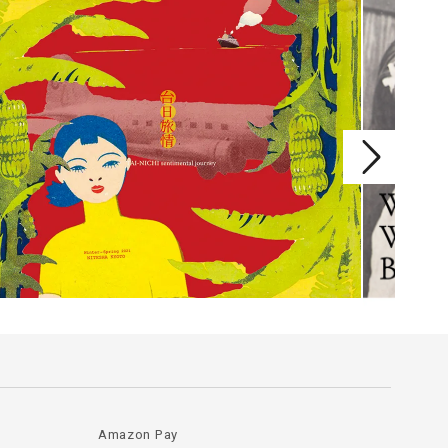
Amazon Pay