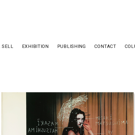
 SELL
EXHIBITION
PUBLISHING
CONTACT
COL