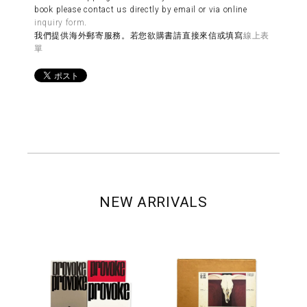
book please contact us directly by email or via online
inquiry form
.
我們提供海外郵寄服務。若您欲購書請直接來信或填寫
線上表
單
NEW ARRIVALS