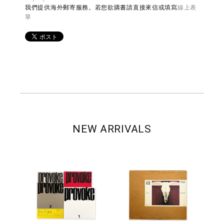
我們提供海外郵寄服務。若您欲購書請直接來信或填寫
線上表
單
NEW ARRIVALS