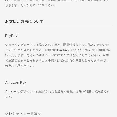
頂きます。あらかじめご了承下さい。
お支払い方法について
PayPay
ショッピングカードに商品を入れて頂き、配送情報などをご記入いただいた
上でご注文を確定しますと、自動的にPaypayでの決済をご案内する画面に移
行いたします。そちらの決済ページににてご決済を完了してください。途中
で決済画面を閉じられますとお手続きは初めからやり直しとなりますので、
何卒ご了承ください。
Amazon Pay
Amazonのアカウントに登録された配送先や支払い方法を利用して決済でき
ます。
クレジットカード決済