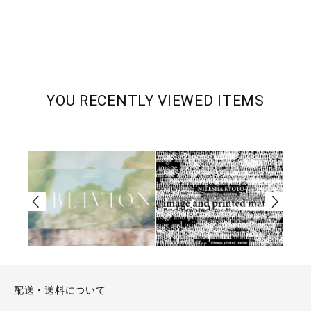
YOU RECENTLY VIEWED ITEMS
配送・送料について