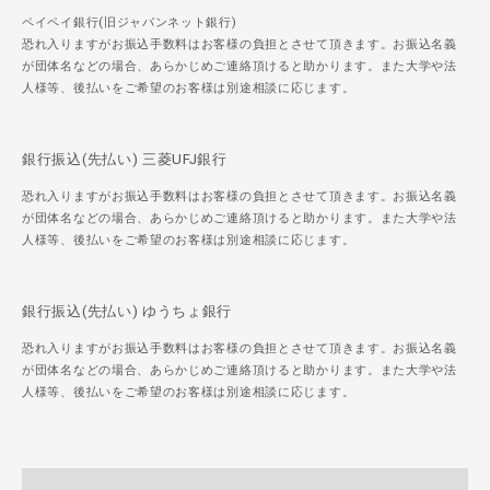
ペイペイ銀行(旧ジャパンネット銀行)
恐れ入りますがお振込手数料はお客様の負担とさせて頂きます。お振込名義
が団体名などの場合、あらかじめご連絡頂けると助かります。また大学や法
人様等、後払いをご希望のお客様は別途相談に応じます。
銀行振込(先払い) 三菱UFJ銀行
恐れ入りますがお振込手数料はお客様の負担とさせて頂きます。お振込名義
が団体名などの場合、あらかじめご連絡頂けると助かります。また大学や法
人様等、後払いをご希望のお客様は別途相談に応じます。
銀行振込(先払い) ゆうちょ銀行
恐れ入りますがお振込手数料はお客様の負担とさせて頂きます。お振込名義
が団体名などの場合、あらかじめご連絡頂けると助かります。また大学や法
人様等、後払いをご希望のお客様は別途相談に応じます。