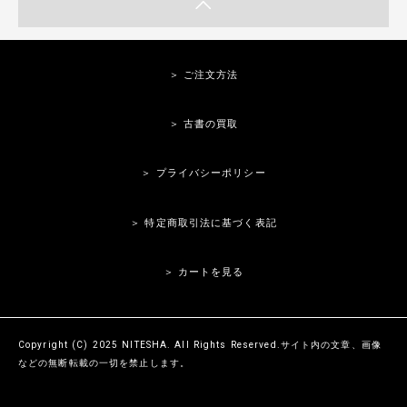
＞ ご注文方法
＞ 古書の買取
＞ プライバシーポリシー
＞ 特定商取引法に基づく表記
＞ カートを見る
Copyright (C) 2025 NITESHA. All Rights Reserved.サイト内の文章、画像
などの無断転載の一切を禁止します。