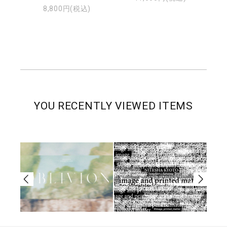
8,800円(税込)
YOU RECENTLY VIEWED ITEMS