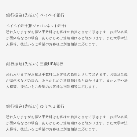
銀行振込(先払い) ペイペイ銀行
ペイペイ銀行(旧ジャパンネット銀行)
恐れ入りますがお振込手数料はお客様の負担とさせて頂きます。お振込名義
が団体名などの場合、あらかじめご連絡頂けると助かります。また大学や法
人様等、後払いをご希望のお客様は別途相談に応じます。
銀行振込(先払い) 三菱UFJ銀行
恐れ入りますがお振込手数料はお客様の負担とさせて頂きます。お振込名義
が団体名などの場合、あらかじめご連絡頂けると助かります。また大学や法
人様等、後払いをご希望のお客様は別途相談に応じます。
銀行振込(先払い) ゆうちょ銀行
恐れ入りますがお振込手数料はお客様の負担とさせて頂きます。お振込名義
が団体名などの場合、あらかじめご連絡頂けると助かります。また大学や法
人様等、後払いをご希望のお客様は別途相談に応じます。