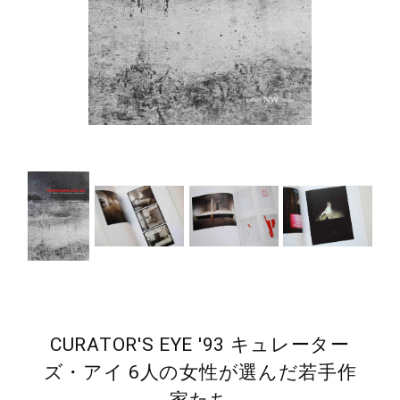
CURATOR'S EYE '93 キュレーター
ズ・アイ 6人の女性が選んだ若手作