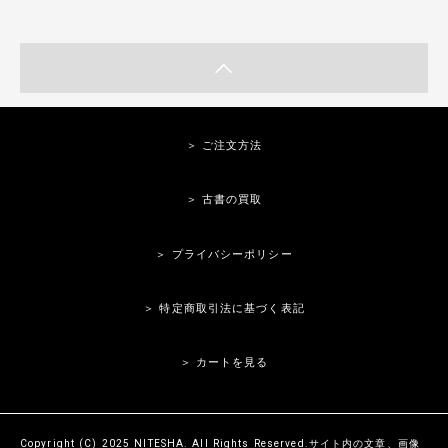
＞ ご注文方法
＞ 古書の買取
＞ プライバシーポリシー
＞ 特定商取引法に基づく表記
＞ カートを見る
Copyright (C) 2025 NITESHA. All Rights Reserved.サイト内の文章、画像