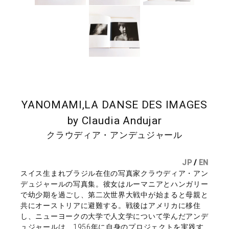
YANOMAMI,LA DANSE DES IMAGES
by Claudia Andujar
クラウディア・アンデュジャール
JP
/
EN
スイス生まれブラジル在住の写真家クラウディア・アン
デュジャールの写真集。彼女はルーマニアとハンガリー
で幼少期を過ごし、第二次世界大戦中が始まると母親と
共にオーストリアに避難する。戦後はアメリカに移住
し、ニューヨークの大学で人文学について学んだアンデ
ュジャールは、1956年に自身のプロジェクトを実践す