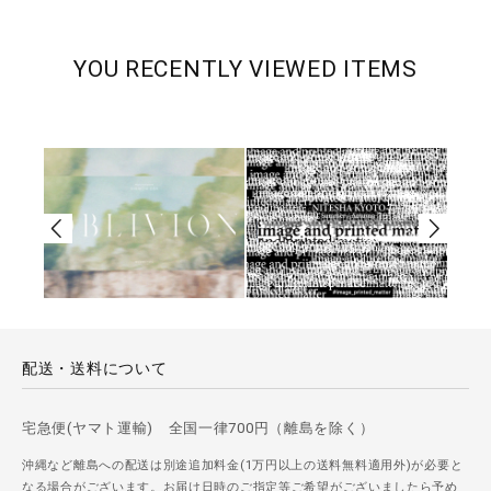
YOU RECENTLY VIEWED ITEMS
配送・送料について
宅急便(ヤマト運輸) 全国一律700円（離島を除く）
沖縄など離島への配送は別途追加料金(1万円以上の送料無料適用外)が必要と
なる場合がございます。お届け日時のご指定等ご希望がございましたら予め