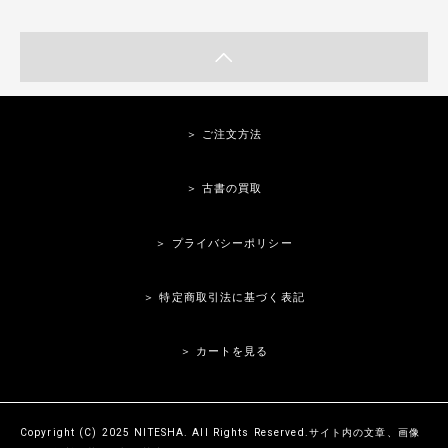
＞ ご注文方法
＞ 古書の買取
＞ プライバシーポリシー
＞ 特定商取引法に基づく表記
＞ カートを見る
Copyright (C) 2025 NITESHA. All Rights Reserved.サイト内の文章、画像