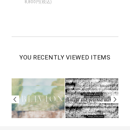
8,800円(税込)
YOU RECENTLY VIEWED ITEMS