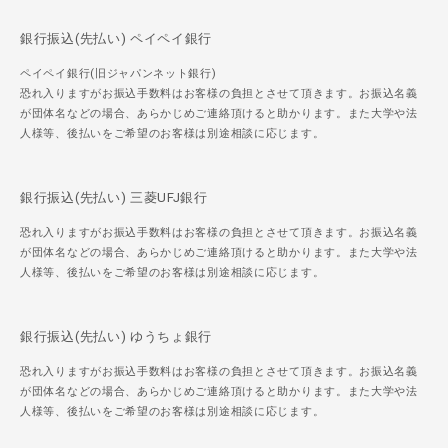
銀行振込(先払い) ペイペイ銀行
ペイペイ銀行(旧ジャパンネット銀行)
恐れ入りますがお振込手数料はお客様の負担とさせて頂きます。お振込名義
が団体名などの場合、あらかじめご連絡頂けると助かります。また大学や法
人様等、後払いをご希望のお客様は別途相談に応じます。
銀行振込(先払い) 三菱UFJ銀行
恐れ入りますがお振込手数料はお客様の負担とさせて頂きます。お振込名義
が団体名などの場合、あらかじめご連絡頂けると助かります。また大学や法
人様等、後払いをご希望のお客様は別途相談に応じます。
銀行振込(先払い) ゆうちょ銀行
恐れ入りますがお振込手数料はお客様の負担とさせて頂きます。お振込名義
が団体名などの場合、あらかじめご連絡頂けると助かります。また大学や法
人様等、後払いをご希望のお客様は別途相談に応じます。