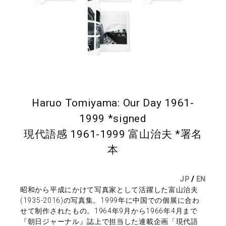
Haruo Tomiyama: Our Day 1961-
1999 *signed
現代語感 1961-1999 富山治夫 *署名
本
JP
/
EN
昭和から平成にかけて写真家として活躍した富山治夫
(1935-2016)の写真集。1999年に中国での個展に合わ
せて制作されたもの。1964年9月から1966年4月まで
『朝日ジャーナル』誌上で担当した連載企画「現代語