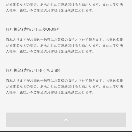
が団体名などの場合、あらかじめご連絡頂けると助かります。また大学や法
人様等、後払いをご希望のお客様は別途相談に応じます。
銀行振込(先払い) 三菱UFJ銀行
恐れ入りますがお振込手数料はお客様の負担とさせて頂きます。お振込名義
が団体名などの場合、あらかじめご連絡頂けると助かります。また大学や法
人様等、後払いをご希望のお客様は別途相談に応じます。
銀行振込(先払い) ゆうちょ銀行
恐れ入りますがお振込手数料はお客様の負担とさせて頂きます。お振込名義
が団体名などの場合、あらかじめご連絡頂けると助かります。また大学や法
人様等、後払いをご希望のお客様は別途相談に応じます。