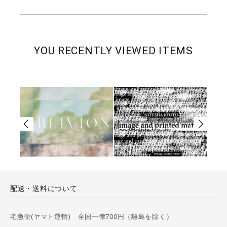
YOU RECENTLY VIEWED ITEMS
配送・送料について
宅急便(ヤマト運輸) 全国一律700円（離島を除く）