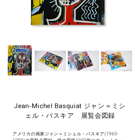
Jean-Michel Basquiat ジャン＝ミシ
ェル・バスキア 展覧会図録
アメリカの画家ジャン＝ミシェル・バスキア(1960-