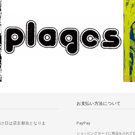
お支払い方法について
届け日は店主都合となりま
PayPay
ショッピングカードに商品を入れて