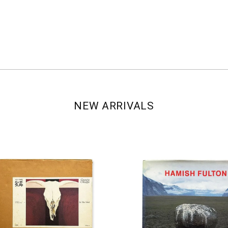
NEW ARRIVALS