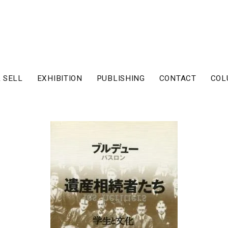
 SELL
EXHIBITION
PUBLISHING
CONTACT
COL