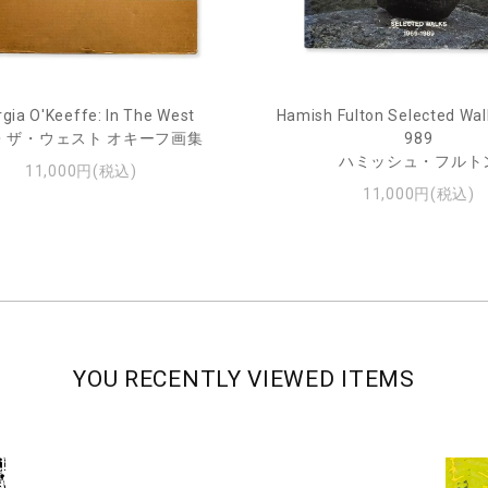
gia O'Keeffe: In The West
Hamish Fulton Selected Wal
・ザ・ウェスト オキーフ画集
989
ハミッシュ・フルト
11,000円(税込)
11,000円(税込)
YOU RECENTLY VIEWED ITEMS