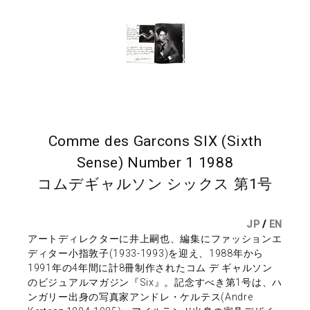
Comme des Garcons SIX (Sixth
Sense) Number 1 1988
コムデギャルソン シックス 第1号
JP
/
EN
アートディレクターに井上嗣也、編集にファッションエ
ディター小指敦子(1933-1993)を迎え、1988年から
1991年の4年間に計8冊制作されたコム デ ギャルソン
のビジュアルマガジン『Six』。記念すべき第1号は、ハ
ンガリー出身の写真家アンドレ・ケルテス(Andre