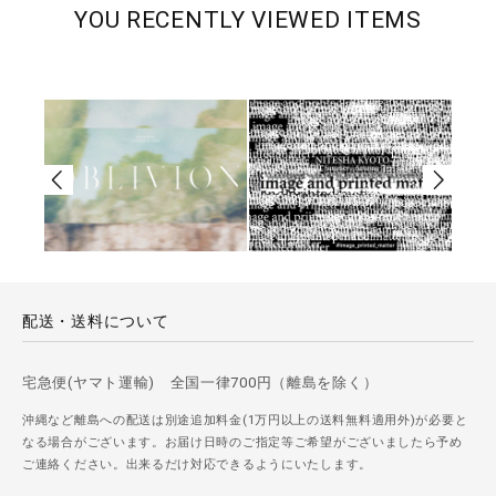
YOU RECENTLY VIEWED ITEMS
配送・送料について
宅急便(ヤマト運輸) 全国一律700円（離島を除く）
沖縄など離島への配送は別途追加料金(1万円以上の送料無料適用外)が必要と
なる場合がございます。お届け日時のご指定等ご希望がございましたら予め
ご連絡ください。出来るだけ対応できるようにいたします。