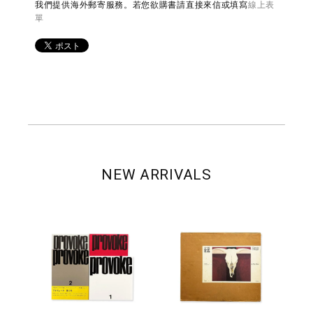
我們提供海外郵寄服務。若您欲購書請直接來信或填寫
線上表
單
NEW ARRIVALS