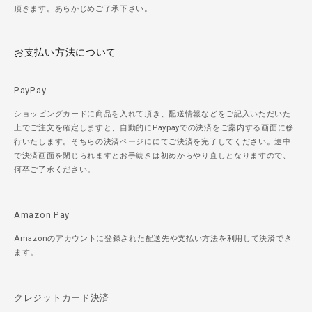
頂きます。あらかじめご了承下さい。
お支払い方法について
PayPay
ショッピングカードに商品を入れて頂き、配送情報などをご記入いただいた
上でご注文を確定しますと、自動的にPaypayでの決済をご案内する画面に移
行いたします。そちらの決済ページににてご決済を完了してください。途中
で決済画面を閉じられますとお手続きは初めからやり直しとなりますので、
何卒ご了承ください。
Amazon Pay
Amazonのアカウントに登録された配送先や支払い方法を利用して決済でき
ます。
クレジットカード決済