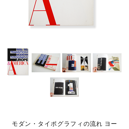
モダン・タイポグラフィの流れ ヨー