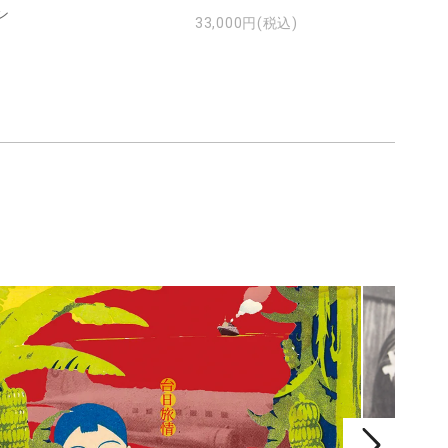
ン
33,000円(税込)