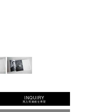
INQUIRY
再入荷連絡を希望