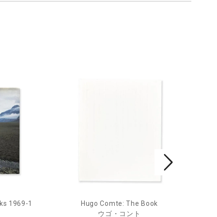
ks 1969-1
Hugo Comte: The Book
Mar
ウゴ・コント