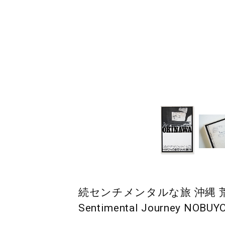
続センチメンタルな旅 沖縄 荒木経惟
Sentimental Journey NOB