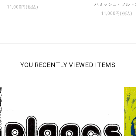
ハミッシュ・フルト
11,000円(税込)
11,000円(税込)
YOU RECENTLY VIEWED ITEMS