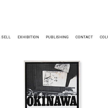
 SELL
EXHIBITION
PUBLISHING
CONTACT
COL