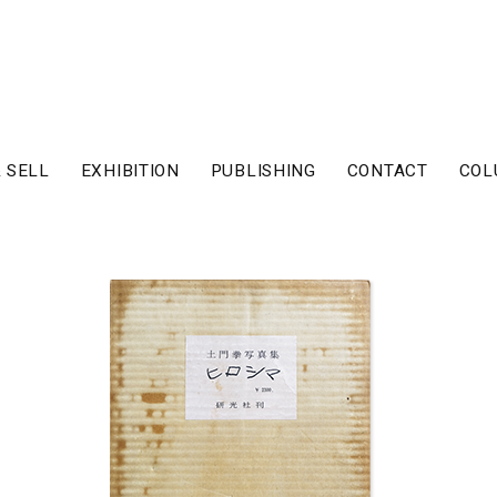
 SELL
EXHIBITION
PUBLISHING
CONTACT
COL