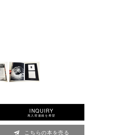
INQUIRY
再入荷連絡を希望
こちらの本を売る