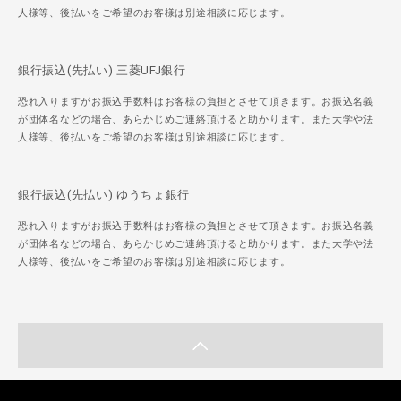
人様等、後払いをご希望のお客様は別途相談に応じます。
銀行振込(先払い) 三菱UFJ銀行
恐れ入りますがお振込手数料はお客様の負担とさせて頂きます。お振込名義
が団体名などの場合、あらかじめご連絡頂けると助かります。また大学や法
人様等、後払いをご希望のお客様は別途相談に応じます。
銀行振込(先払い) ゆうちょ銀行
恐れ入りますがお振込手数料はお客様の負担とさせて頂きます。お振込名義
が団体名などの場合、あらかじめご連絡頂けると助かります。また大学や法
人様等、後払いをご希望のお客様は別途相談に応じます。