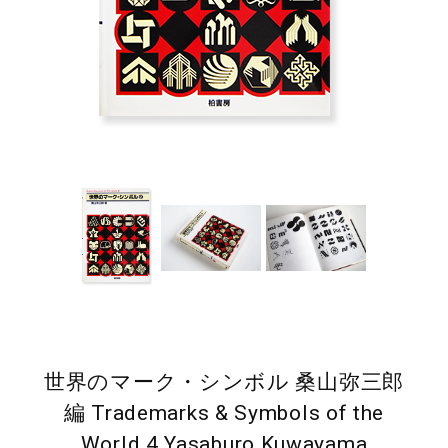
世界のマーク・シンボル 桑山弥三郎
編 Trademarks & Symbols of the
World 4 Yasaburo Kuwayama