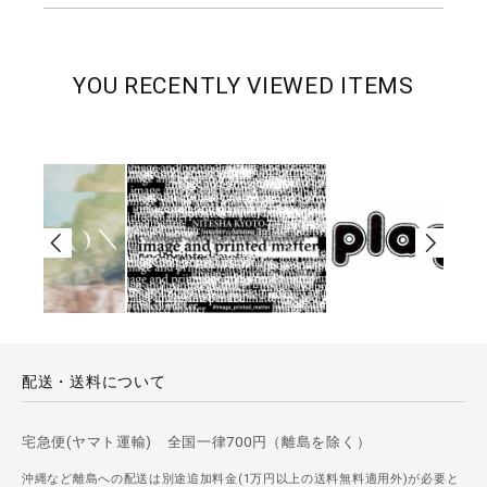
YOU RECENTLY VIEWED ITEMS
配送・送料について
宅急便(ヤマト運輸) 全国一律700円（離島を除く）
沖縄など離島への配送は別途追加料金(1万円以上の送料無料適用外)が必要と