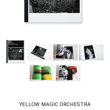
YELLOW MAGIC ORCHESTRA