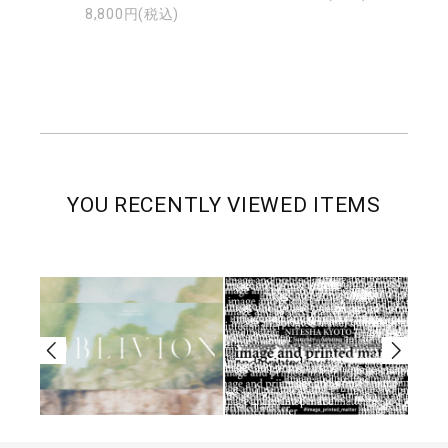
8,800円(税込)
YOU RECENTLY VIEWED ITEMS