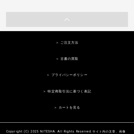
＞ ご注文方法
＞ 古書の買取
＞ プライバシーポリシー
＞ 特定商取引法に基づく表記
＞ カートを見る
Copyright (C) 2025 NITESHA. All Rights Reserved.サイト内の文章、画像