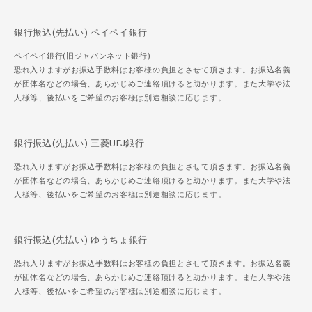
銀行振込(先払い) ペイペイ銀行
ペイペイ銀行(旧ジャパンネット銀行)
恐れ入りますがお振込手数料はお客様の負担とさせて頂きます。お振込名義
が団体名などの場合、あらかじめご連絡頂けると助かります。また大学や法
人様等、後払いをご希望のお客様は別途相談に応じます。
銀行振込(先払い) 三菱UFJ銀行
恐れ入りますがお振込手数料はお客様の負担とさせて頂きます。お振込名義
が団体名などの場合、あらかじめご連絡頂けると助かります。また大学や法
人様等、後払いをご希望のお客様は別途相談に応じます。
銀行振込(先払い) ゆうちょ銀行
恐れ入りますがお振込手数料はお客様の負担とさせて頂きます。お振込名義
が団体名などの場合、あらかじめご連絡頂けると助かります。また大学や法
人様等、後払いをご希望のお客様は別途相談に応じます。