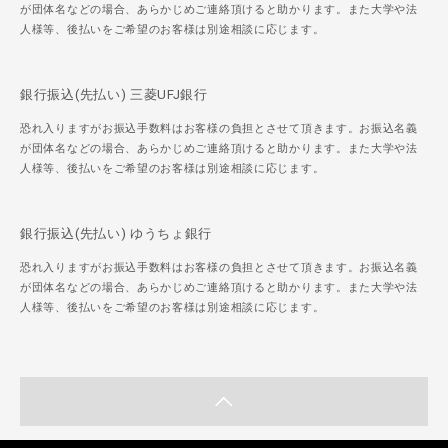
が団体名などの場合、あらかじめご連絡頂けると助かります。また大学や法
人様等、後払いをご希望のお客様は別途相談に応じます。
銀行振込(先払い) 三菱UFJ銀行
恐れ入りますがお振込手数料はお客様の負担とさせて頂きます。お振込名義
が団体名などの場合、あらかじめご連絡頂けると助かります。また大学や法
人様等、後払いをご希望のお客様は別途相談に応じます。
銀行振込(先払い) ゆうちょ銀行
恐れ入りますがお振込手数料はお客様の負担とさせて頂きます。お振込名義
が団体名などの場合、あらかじめご連絡頂けると助かります。また大学や法
人様等、後払いをご希望のお客様は別途相談に応じます。