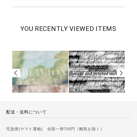
YOU RECENTLY VIEWED ITEMS
配送・送料について
宅急便(ヤマト運輸) 全国一律700円（離島を除く）