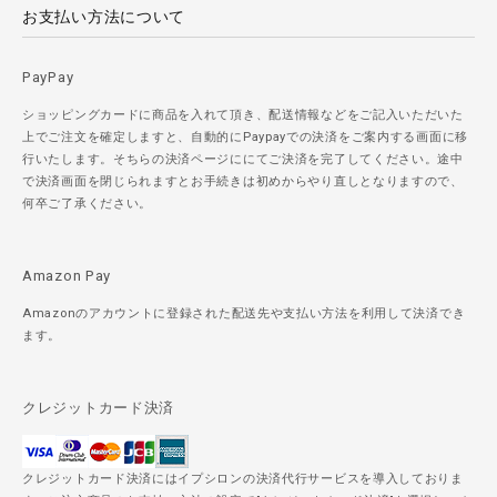
お支払い方法について
PayPay
ショッピングカードに商品を入れて頂き、配送情報などをご記入いただいた
上でご注文を確定しますと、自動的にPaypayでの決済をご案内する画面に移
行いたします。そちらの決済ページににてご決済を完了してください。途中
で決済画面を閉じられますとお手続きは初めからやり直しとなりますので、
何卒ご了承ください。
Amazon Pay
Amazonのアカウントに登録された配送先や支払い方法を利用して決済でき
ます。
クレジットカード決済
クレジットカード決済にはイプシロンの決済代行サービスを導入しておりま