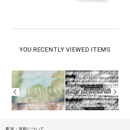
110,000円(税込)
YOU RECENTLY VIEWED ITEMS
配送・送料について