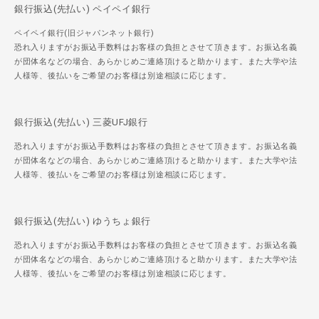
銀行振込(先払い) ペイペイ銀行
ペイペイ銀行(旧ジャパンネット銀行)
恐れ入りますがお振込手数料はお客様の負担とさせて頂きます。お振込名義
が団体名などの場合、あらかじめご連絡頂けると助かります。また大学や法
人様等、後払いをご希望のお客様は別途相談に応じます。
銀行振込(先払い) 三菱UFJ銀行
恐れ入りますがお振込手数料はお客様の負担とさせて頂きます。お振込名義
が団体名などの場合、あらかじめご連絡頂けると助かります。また大学や法
人様等、後払いをご希望のお客様は別途相談に応じます。
銀行振込(先払い) ゆうちょ銀行
恐れ入りますがお振込手数料はお客様の負担とさせて頂きます。お振込名義
が団体名などの場合、あらかじめご連絡頂けると助かります。また大学や法
人様等、後払いをご希望のお客様は別途相談に応じます。