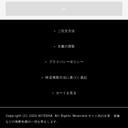
＞ ご注文方法
＞ 古書の買取
＞ プライバシーポリシー
＞ 特定商取引法に基づく表記
＞ カートを見る
Copyright (C) 2025 NITESHA. All Rights Reserved.サイト内の文章、画像
などの無断転載の一切を禁止します。