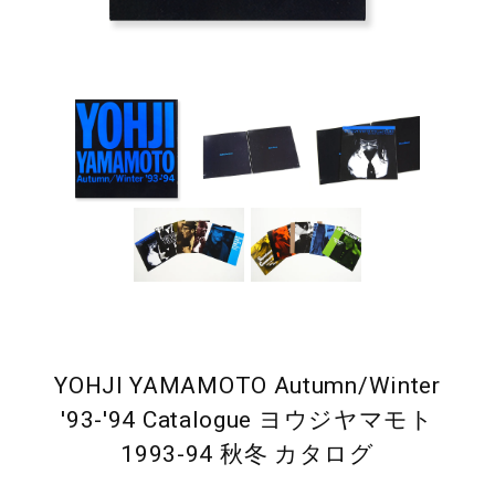
YOHJI YAMAMOTO Autumn/Winter
'93-'94 Catalogue ヨウジヤマモト
1993-94 秋冬 カタログ