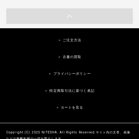
＞ ご注文方法
＞ 古書の買取
＞ プライバシーポリシー
＞ 特定商取引法に基づく表記
＞ カートを見る
Copyright (C) 2025 NITESHA. All Rights Reserved.サイト内の文章、画像
などの無断転載の一切を禁止します。