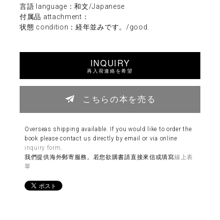
言語 language：和文/Japanese
付属品 attachment：
状態 condition：経年並みです。/good.
INQUIRY
再入荷連絡を希望
こちらの本を売る
Overseas shipping available. If you would like to order the
book please contact us directly by email or via online
inquiry form
.
我們提供海外郵寄服務。若您欲購書請直接來信或填寫
線上表
單