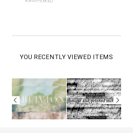
8,800円(税込)
YOU RECENTLY VIEWED ITEMS