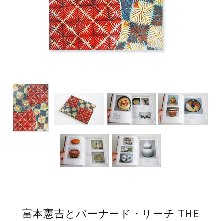
富本憲吉とバーナード・リーチ THE