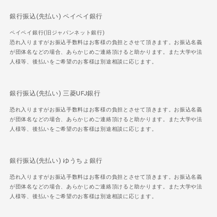
銀行振込(先払い) ペイペイ銀行
ペイペイ銀行(旧ジャパンネット銀行)
恐れ入りますがお振込手数料はお客様の負担とさせて頂きます。お振込名義
が団体名などの場合、あらかじめご連絡頂けると助かります。また大学や法
人様等、後払いをご希望のお客様は別途相談に応じます。
銀行振込(先払い) 三菱UFJ銀行
恐れ入りますがお振込手数料はお客様の負担とさせて頂きます。お振込名義
が団体名などの場合、あらかじめご連絡頂けると助かります。また大学や法
人様等、後払いをご希望のお客様は別途相談に応じます。
銀行振込(先払い) ゆうちょ銀行
恐れ入りますがお振込手数料はお客様の負担とさせて頂きます。お振込名義
が団体名などの場合、あらかじめご連絡頂けると助かります。また大学や法
人様等、後払いをご希望のお客様は別途相談に応じます。