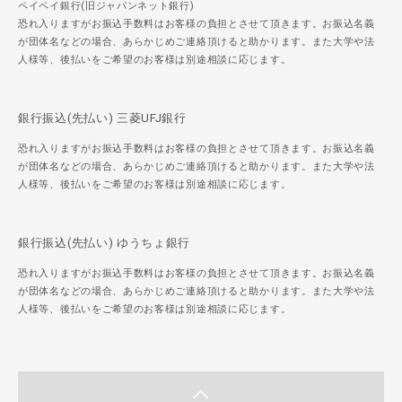
ペイペイ銀行(旧ジャパンネット銀行)
恐れ入りますがお振込手数料はお客様の負担とさせて頂きます。お振込名義
が団体名などの場合、あらかじめご連絡頂けると助かります。また大学や法
人様等、後払いをご希望のお客様は別途相談に応じます。
銀行振込(先払い) 三菱UFJ銀行
恐れ入りますがお振込手数料はお客様の負担とさせて頂きます。お振込名義
が団体名などの場合、あらかじめご連絡頂けると助かります。また大学や法
人様等、後払いをご希望のお客様は別途相談に応じます。
銀行振込(先払い) ゆうちょ銀行
恐れ入りますがお振込手数料はお客様の負担とさせて頂きます。お振込名義
が団体名などの場合、あらかじめご連絡頂けると助かります。また大学や法
人様等、後払いをご希望のお客様は別途相談に応じます。