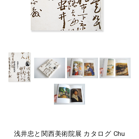
浅井忠と関西美術院展 カタログ Chu