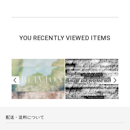
YOU RECENTLY VIEWED ITEMS
配送・送料について