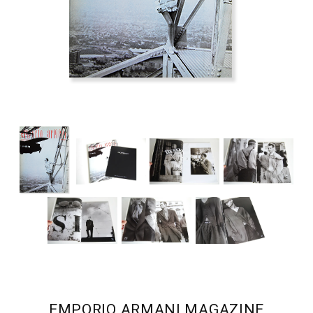
EMPORIO ARMANI MAGAZINE