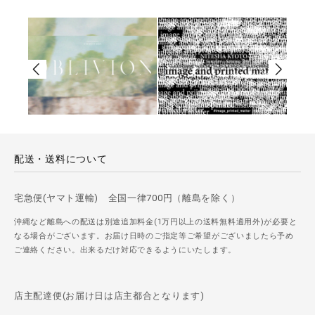
配送・送料について
宅急便(ヤマト運輸) 全国一律700円（離島を除く）
沖縄など離島への配送は別途追加料金(1万円以上の送料無料適用外)が必要と
なる場合がございます。お届け日時のご指定等ご希望がございましたら予め
ご連絡ください。出来るだけ対応できるようにいたします。
店主配達便(お届け日は店主都合となります)