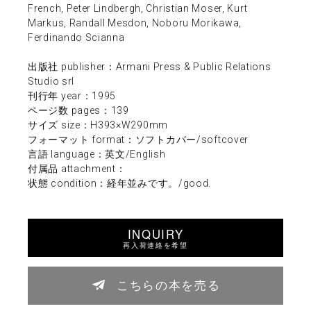
French, Peter Lindbergh, Christian Moser, Kurt
Markus, Randall Mesdon, Noboru Morikawa,
Ferdinando Scianna
出版社 publisher：Armani Press & Public Relations
Studio srl
刊行年 year：1995
ページ数 pages：139
サイズ size：H393×W290mm
フォーマット format：ソフトカバー/softcover
言語 language：英文/English
付属品 attachment：
状態 condition：経年並みです。/good.
INQUIRY
再入荷連絡を希望
こちらの本を売る