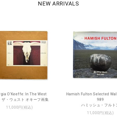
NEW ARRIVALS
gia O'Keeffe: In The West
Hamish Fulton Selected Wal
・ザ・ウェスト オキーフ画集
989
ハミッシュ・フルト
11,000円(税込)
11,000円(税込)