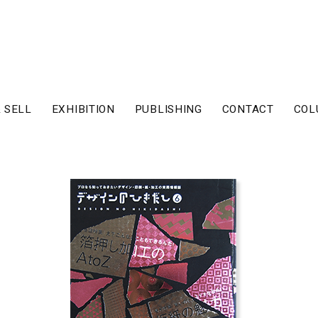
 SELL
EXHIBITION
PUBLISHING
CONTACT
COL