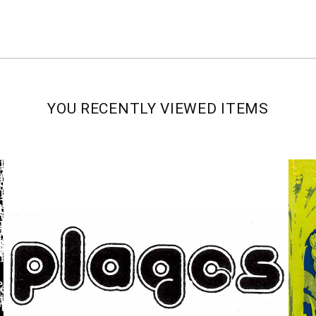
YOU RECENTLY VIEWED ITEMS